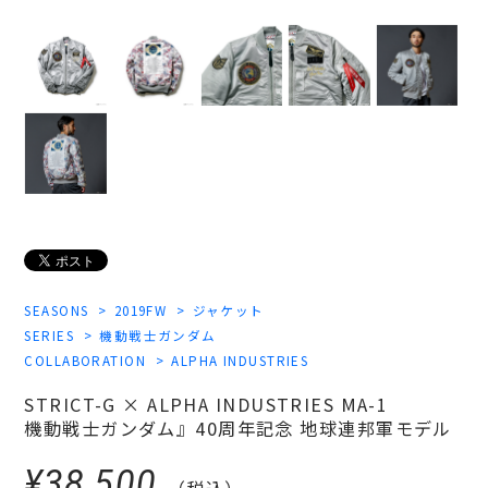
SEASONS
2019FW
ジャケット
SERIES
機動戦士ガンダム
COLLABORATION
ALPHA INDUSTRIES
STRICT-G × ALPHA INDUSTRIES MA-1
機動戦士ガンダム』40周年記念 地球連邦軍モデル
¥38,500
（税込）