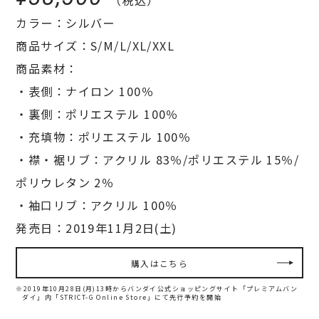
カラー：シルバー
商品サイズ：S/M/L/XL/XXL
商品素材：
・表側：ナイロン 100％
・裏側：ポリエステル 100％
・充填物：ポリエステル 100％
・襟・裾リブ：アクリル 83％/ポリエステル 15％/
ポリウレタン 2％
・袖口リブ：アクリル 100％
発売日：2019年11月2日(土)
購入はこちら
※2019年10月28日(月)13時からバンダイ公式ショッピングサイト「プレミアムバン
ダイ」内
「STRICT-G Online Store」にて先行予約を開始