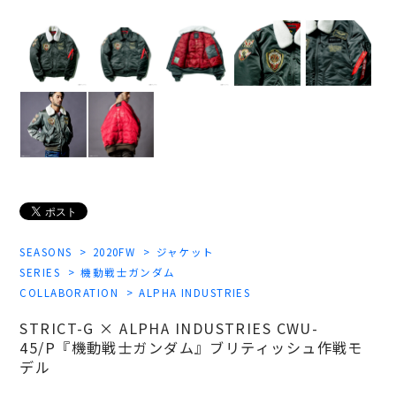
SEASONS
2020FW
ジャケット
SERIES
機動戦士ガンダム
COLLABORATION
ALPHA INDUSTRIES
STRICT-G × ALPHA INDUSTRIES CWU-
45/P『機動戦士ガンダム』ブリティッシュ作戦モ
デル