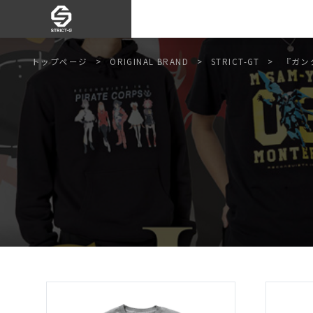
トップページ
ORIGINAL BRAND
STRICT-GT
『ガン