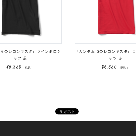
 Gのレコンギスタ』ラインポロシ
『ガンダム Gのレコンギスタ』
ャツ 黒
ャツ 赤
¥6,380
¥6,380
（税込）
（税込）