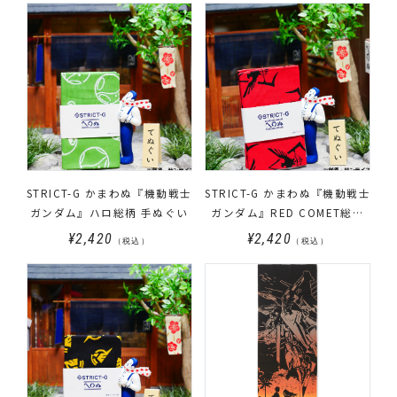
STRICT-G かまわぬ『機動戦士
STRICT-G かまわぬ『機動戦士
ガンダム』ハロ総柄 手ぬぐい
ガンダム』RED COMET総柄
手ぬぐい
¥2,420
¥2,420
（税込）
（税込）